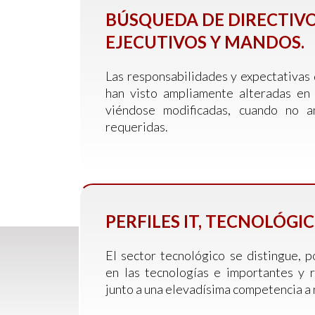
BÚSQUEDA DE DIRECTIVO
EJECUTIVOS Y MANDOS.
Las responsabilidades y expectativas d
han visto ampliamente alteradas en 
viéndose modificadas, cuando no amp
requeridas.
PERFILES IT, TECNOLÓGIC
El sector tecnológico se distingue, 
en las tecnologías e importantes y r
junto a una elevadísima competencia a n