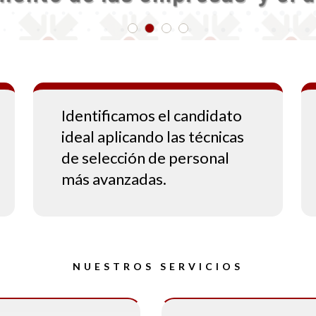
Identificamos el candidato
ideal aplicando las técnicas
de selección de personal
más avanzadas.
NUESTROS SERVICIOS