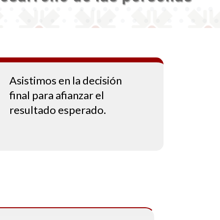
Asistimos en la decisión
final para afianzar el
resultado esperado.