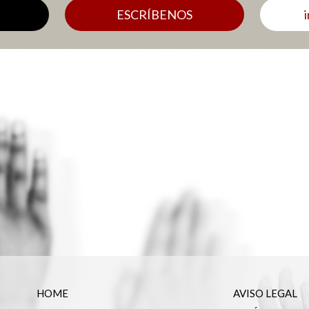
ESCRÍBENOS
HOME
AVISO LEGAL