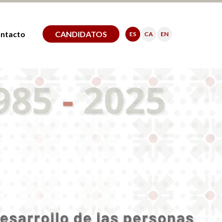
ntacto
CANDIDATOS
ES
CA
EN