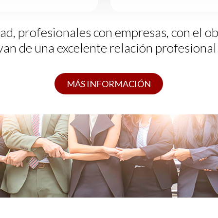
d, profesionales con empresas, con el obj
van de una excelente relación profesional
MÁS INFORMACIÓN