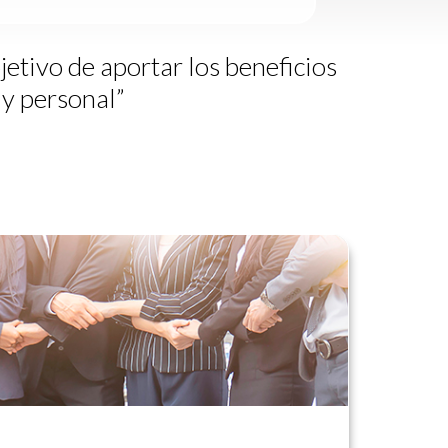
etivo de aportar los beneficios
 y personal”