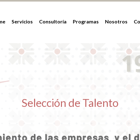
me
Servicios
Consultoría
Programas
Nosotros
Co
Selección de Talento